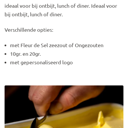
ideaal voor bij ontbijt, lunch of diner. Ideaal voor
bij ontbijt, lunch of diner.
Verschillende opties:
met Fleur de Sel zeezout of Ongezouten
10gr. en 20gr.
met gepersonaliseerd logo