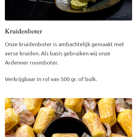
Kruidenboter
Onze kruidenboter is ambachtelijk gemaakt met
verse kruiden. Als basis gebruiken wij onze
Ardenner roomboter.
Verkrijgbaar in rol van 500 gr. of bulk.