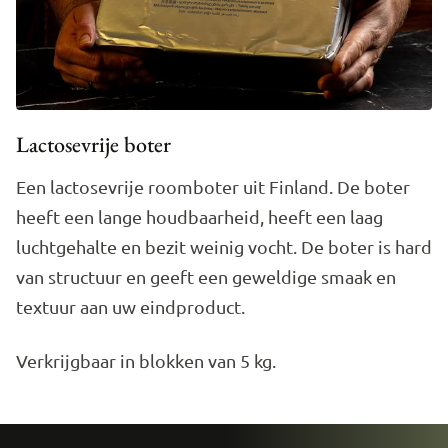
Lactosevrije boter
Een lactosevrije roomboter uit Finland. De boter
heeft een lange houdbaarheid, heeft een laag
luchtgehalte en bezit weinig vocht. De boter is hard
van structuur en geeft een geweldige smaak en
textuur aan uw eindproduct.
Verkrijgbaar in blokken van 5 kg.