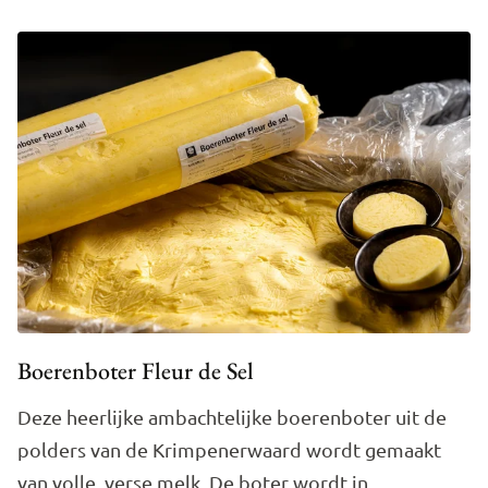
Boerenboter Fleur de Sel
Deze heerlijke ambachtelijke boerenboter uit de
polders van de Krimpenerwaard wordt gemaakt
van volle, verse melk. De boter wordt in