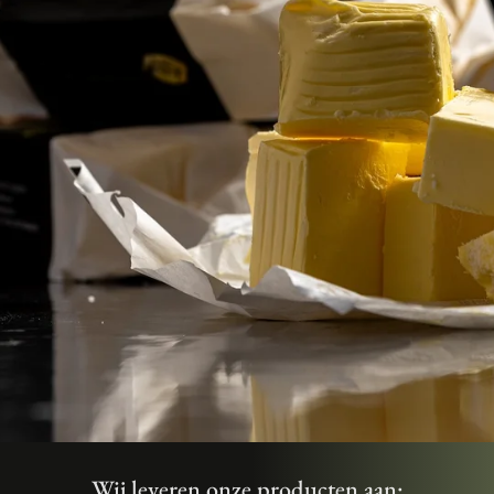
Wij leveren onze producten aan: