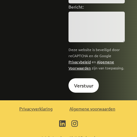
Bericht:
Deze website is beveiligd door
reCAPTCHA en de Google
Privacybeleid
en
Algemene
Voorwaarden
zijn van toepassing.
Verstuur
Privacyverklaring
Algemene voorwaarden