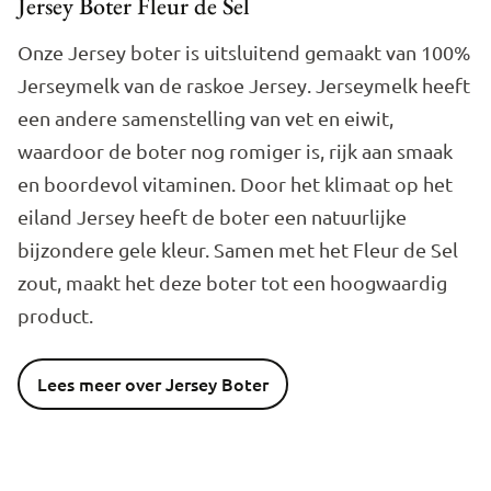
Jersey Boter Fleur de Sel
Onze Jersey boter is uitsluitend gemaakt van 100%
Jerseymelk van de raskoe Jersey. Jerseymelk heeft
een andere samenstelling van vet en eiwit,
waardoor de boter nog romiger is, rijk aan smaak
en boordevol vitaminen. Door het klimaat op het
eiland Jersey heeft de boter een natuurlijke
bijzondere gele kleur. Samen met het Fleur de Sel
zout, maakt het deze boter tot een hoogwaardig
product.
Lees meer over Jersey Boter