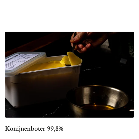
Konijnenboter 99,8%