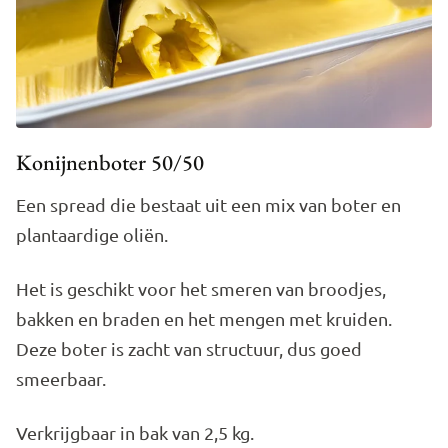
Konijnenboter 50/50
Een spread die bestaat uit een mix van boter en
plantaardige oliën.
Het is geschikt voor het smeren van broodjes,
bakken en braden en het mengen met kruiden.
Deze boter is zacht van structuur, dus goed
smeerbaar.
Verkrijgbaar in bak van 2,5 kg.