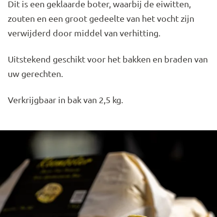
Dit is een geklaarde boter, waarbij de eiwitten,
zouten en een groot gedeelte van het vocht zijn
verwijderd door middel van verhitting.
Uitstekend geschikt voor het bakken en braden van
uw gerechten.
Verkrijgbaar in bak van 2,5 kg.