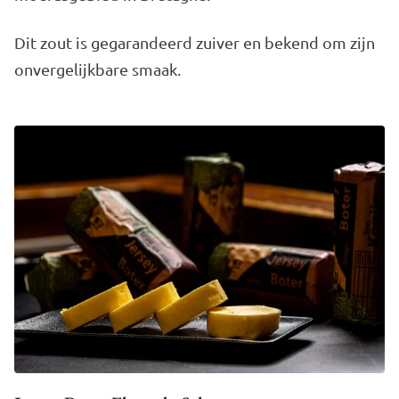
Dit zout is gegarandeerd zuiver en bekend om zijn
onvergelijkbare smaak.