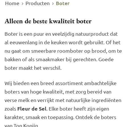
Boter
Home
Producten
Alleen de beste kwaliteit boter
Boter is een puur en veelzijdig natuurproduct dat
al eeuwenlang in de keuken wordt gebruikt. Of het
nu gaat om smeerbare roomboter op brood, om te
bakken of als smaakmaker bij gerechten. Goede
boter maakt het verschil.
Wij bieden een breed assortiment ambachtelijke
boters van hoge kwaliteit, met zorg bereid van
verse melk en verrijkt met natuurlijke ingrediënten
Fleur de Sel
zoals
. Elke boter heeft zijn eigen
karakter, smaak en toepassing. Ontdek de boters
van Ton Konijn.