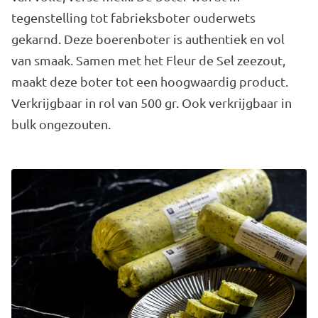
tegenstelling tot fabrieksboter ouderwets
gekarnd. Deze boerenboter is authentiek en vol
van smaak. Samen met het Fleur de Sel zeezout,
maakt deze boter tot een hoogwaardig product.
Verkrijgbaar in rol van 500 gr. Ook verkrijgbaar in
bulk ongezouten.