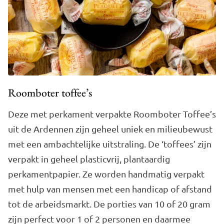
Roomboter toffee’s
Deze met perkament verpakte Roomboter Toffee’s
uit de Ardennen zijn geheel uniek en milieubewust
met een ambachtelijke uitstraling. De ‘toffees’ zijn
verpakt in geheel plasticvrij, plantaardig
perkamentpapier. Ze worden handmatig verpakt
met hulp van mensen met een handicap of afstand
tot de arbeidsmarkt. De porties van 10 of 20 gram
zijn perfect voor 1 of 2 personen en daarmee