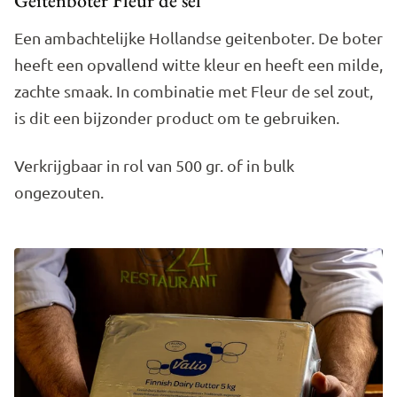
Geitenboter Fleur de sel
Een ambachtelijke Hollandse geitenboter. De boter
heeft een opvallend witte kleur en heeft een milde,
zachte smaak. In combinatie met Fleur de sel zout,
is dit een bijzonder product om te gebruiken.
Verkrijgbaar in rol van 500 gr. of in bulk
ongezouten.