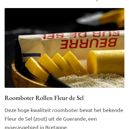
Roomboter Rollen Fleur de Sel
Deze hoge kwaliteit roomboter bevat het bekende
Fleur de Sel (zout) uit de Guerande, een
moerasgebied in Bretagne.