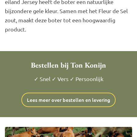
eiland Jersey heeft de boter een natuurlijke
bijzondere gele kleur. Samen met het Fleur de Sel
zout, maakt deze boter tot een hoogwaardig
product.
Bestellen bij Ton Konijn
✓ Snel ✓ Vers ✓ Persoonlijk
Lees meer over bestellen en levering