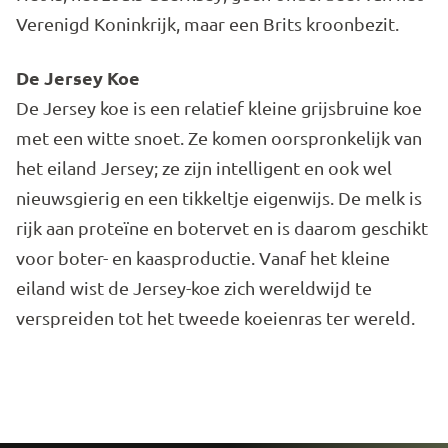
Verenigd Koninkrijk, maar een Brits kroonbezit.
De Jersey Koe
De Jersey koe is een relatief kleine grijsbruine koe
met een witte snoet. Ze komen oorspronkelijk van
het eiland Jersey; ze zijn intelligent en ook wel
nieuwsgierig en een tikkeltje eigenwijs. De melk is
rijk aan proteïne en botervet en is daarom geschikt
voor boter- en kaasproductie. Vanaf het kleine
eiland wist de Jersey-koe zich wereldwijd te
verspreiden tot het tweede koeienras ter wereld.