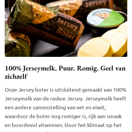
100% Jerseymelk. Puur. Romig. Geel van
zichzelf
Onze Jersey boter is uitsluitend gemaakt van 100%
Jerseymelk van de raskoe Jersey. Jerseymelk heeft
een andere samenstelling van vet en eiwit,
waardoor de boter nog romiger is, rijk aan smaak
en boordevol vitaminen. Door het klimaat op het