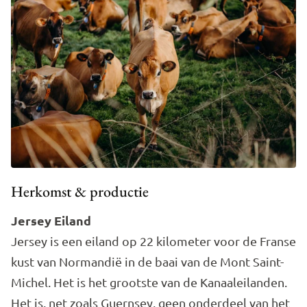
Herkomst & productie
Jersey Eiland
Jersey is een eiland op 22 kilometer voor de Franse
kust van Normandië in de baai van de Mont Saint-
Michel. Het is het grootste van de Kanaaleilanden.
Het is, net zoals Guernsey, geen onderdeel van het