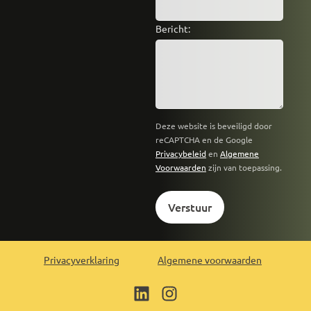
Bericht:
Deze website is beveiligd door
reCAPTCHA en de Google
Privacybeleid
en
Algemene
Voorwaarden
zijn van toepassing.
Verstuur
Privacyverklaring
Algemene voorwaarden