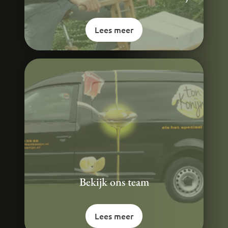
Lees meer
Bekijk ons team
Lees meer