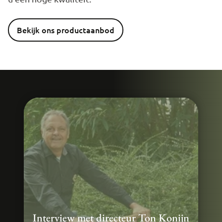
Bekijk ons productaanbod
Interview met directeur Ton Konijn