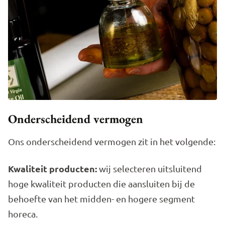
Onderscheidend vermogen
Ons onderscheidend vermogen zit in het volgende:
Kwaliteit producten:
wij selecteren uitsluitend
hoge kwaliteit producten die aansluiten bij de
behoefte van het midden- en hogere segment
horeca.