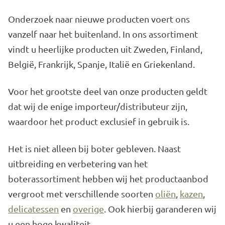
Onderzoek naar nieuwe producten voert ons
vanzelf naar het buitenland. In ons assortiment
vindt u heerlijke producten uit Zweden, Finland,
België, Frankrijk, Spanje, Italië en Griekenland.
Voor het grootste deel van onze producten geldt
dat wij de enige importeur/distributeur zijn,
waardoor het product exclusief in gebruik is.
Het is niet alleen bij boter gebleven. Naast
uitbreiding en verbetering van het
boterassortiment hebben wij het productaanbod
vergroot met verschillende soorten
oliën
,
kazen
,
delicatessen
en
overige
. Ook hierbij garanderen wij
u een hoge kwaliteit.