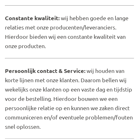
Constante kwaliteit:
wij hebben goede en lange
relaties met onze producenten/leveranciers.
Hierdoor bieden wij een constante kwaliteit van
onze producten.
Persoonlijk contact & Service:
wij houden van
korte lijnen met onze klanten. Daarom bellen wij
wekelijks onze klanten op een vaste dag en tijdstip
voor de bestelling. Hierdoor bouwen we een
persoonlijke relatie op en kunnen we zaken direct
communiceren en/of eventuele problemen/fouten
snel oplossen.