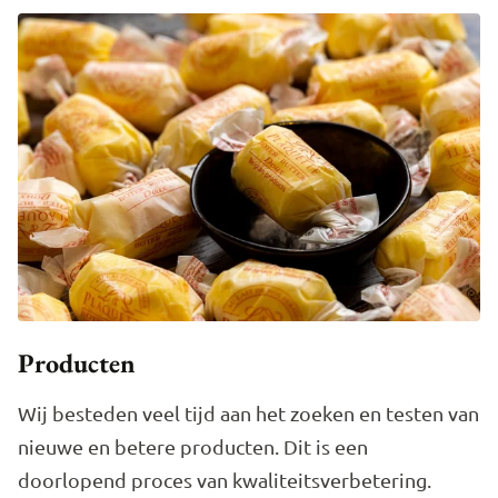
Producten
Wij besteden veel tijd aan het zoeken en testen van
nieuwe en betere producten. Dit is een
doorlopend proces van kwaliteitsverbetering.