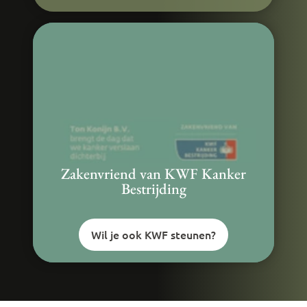
Zakenvriend van KWF Kanker
Bestrijding
Wil je ook KWF steunen?