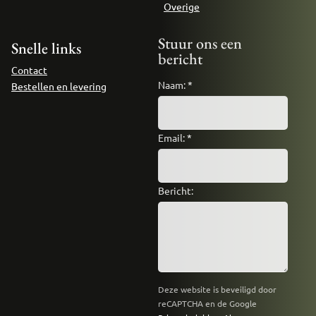
Overige
Stuur ons een
Snelle links
bericht
Contact
Naam:
*
Bestellen en levering
Email:
*
Bericht:
Deze website is beveiligd door
reCAPTCHA en de Google