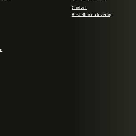
Contact
Bestellen en levering
en