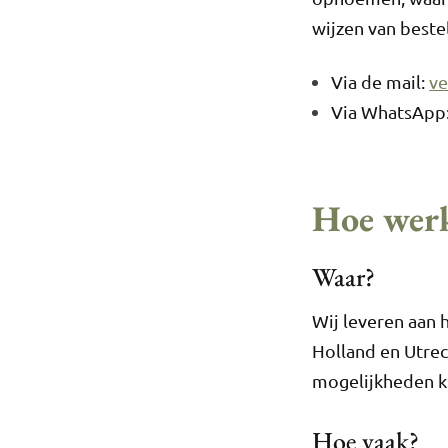
wijzen van bestel
Via de mail:
ve
Via WhatsApp:
Hoe werk
Waar?
Wij leveren aan 
Holland en Utrec
mogelijkheden k
Hoe vaak?