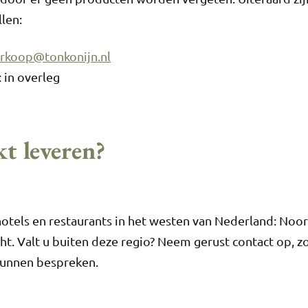
len:
rkoop@tonkonijn.nl
 in overleg
t leveren?
hotels en restaurants in het westen van Nederland: Noor
ht. Valt u buiten deze regio? Neem gerust contact op, 
unnen bespreken.