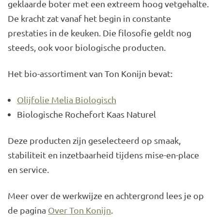
geklaarde boter met een extreem hoog vetgehalte.
De kracht zat vanaf het begin in constante
prestaties in de keuken. Die filosofie geldt nog
steeds, ook voor biologische producten.
Het bio-assortiment van Ton Konijn bevat:
Olijfolie Melia Biologisch
Biologische Rochefort Kaas Naturel
Deze producten zijn geselecteerd op smaak,
stabiliteit en inzetbaarheid tijdens mise-en-place
en service.
Meer over de werkwijze en achtergrond lees je op
de pagina
Over Ton Konijn
.