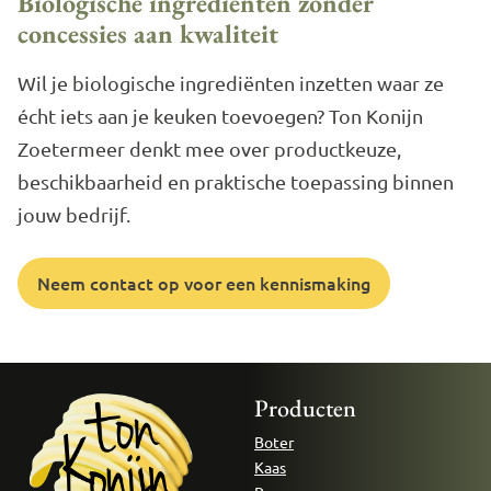
Biologische ingrediënten zonder
concessies aan kwaliteit
Wil je biologische ingrediënten inzetten waar ze
écht iets aan je keuken toevoegen? Ton Konijn
Zoetermeer denkt mee over productkeuze,
beschikbaarheid en praktische toepassing binnen
jouw bedrijf.
Neem contact op voor een kennismaking
Producten
Boter
Kaas