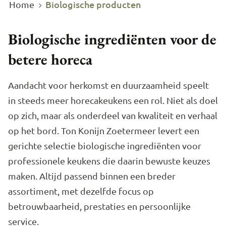
Biologische producten
Home
Biologische ingrediënten voor de
betere horeca
Aandacht voor herkomst en duurzaamheid speelt
in steeds meer horecakeukens een rol. Niet als doel
op zich, maar als onderdeel van kwaliteit en verhaal
op het bord. Ton Konijn Zoetermeer levert een
gerichte selectie biologische ingrediënten voor
professionele keukens die daarin bewuste keuzes
maken. Altijd passend binnen een breder
assortiment, met dezelfde focus op
betrouwbaarheid, prestaties en persoonlijke
service.