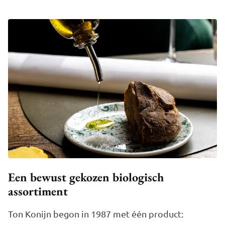
Een bewust gekozen biologisch
assortiment
Ton Konijn begon in 1987 met één product: